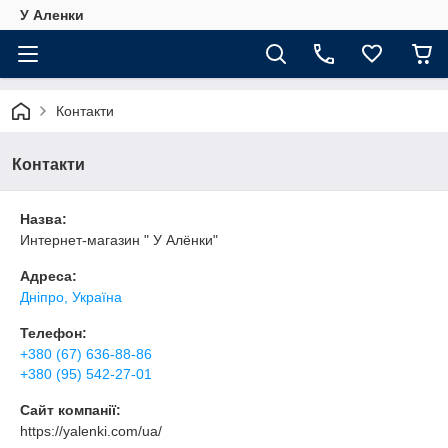
У Аленки
Контакти
Контакти
Назва:
Интернет-магазин " У Алёнки"
Адреса:
Дніпро, Україна
Телефон:
+380 (67) 636-88-86
+380 (95) 542-27-01
Сайт компанії:
https://yalenki.com/ua/