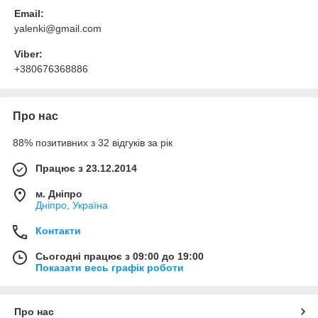
Email:
yalenki@gmail.com
Viber:
+380676368886
Про нас
88% позитивних з 32 відгуків за рік
Працює з 23.12.2014
м. Дніпро
Дніпро, Україна
Контакти
Сьогодні працює з 09:00 до 19:00
Показати весь графік роботи
Про нас