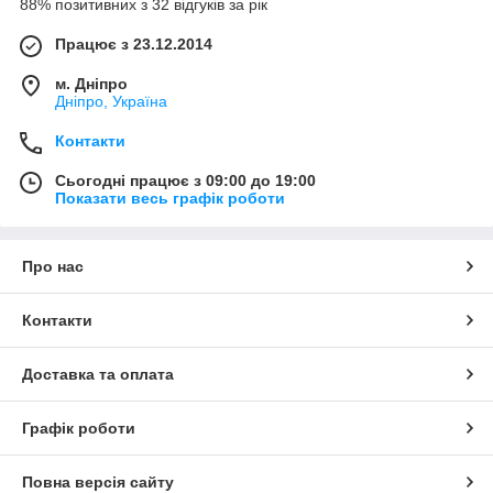
88% позитивних з 32 відгуків за рік
Працює з 23.12.2014
м. Дніпро
Дніпро, Україна
Контакти
Сьогодні працює з 09:00 до 19:00
Показати весь графік роботи
Про нас
Контакти
Доставка та оплата
Графік роботи
Повна версія сайту