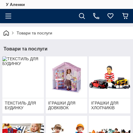
У Аленки
Товари та послуги
Товари та послуги
ТЕКСТИЛЬ ДЛЯ
ІГРАШКИ ДЛЯ
ІГРАШКИ ДЛЯ
БУДИНКУ
ДОВКІВОК
ХЛОПЧИКІВ