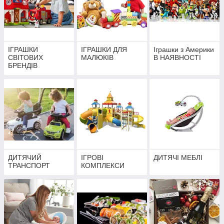
ІГРАШКИ
ІГРАШКИ ДЛЯ
Іграшки з Америки
СВІТОВИХ
МАЛЮКІВ
В НАЯВНОСТІ
БРЕНДІВ
ДИТЯЧИЙ
ІГРОВІ
ДИТЯЧІ МЕБЛІ
ТРАНСПОРТ
КОМПЛЕКСИ