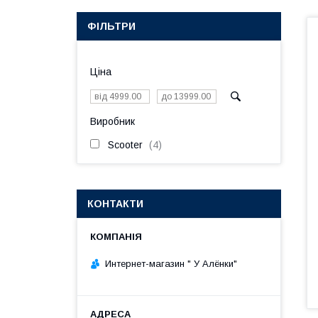
ФІЛЬТРИ
Ціна
Виробник
Scooter
4
КОНТАКТИ
Интернет-магазин " У Алёнки"