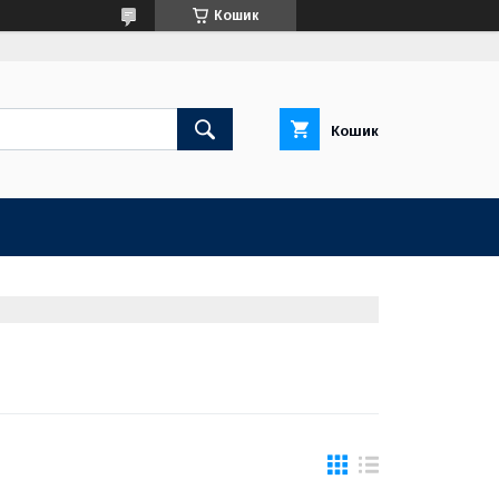
Кошик
Кошик