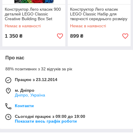
Конструктор Лего класик 900
Конструктор Лего класик
деталей LEGO Classic
LEGO Classic Набір для
Creative Building Box Set
творчості середнього розміру
10704
10696
Немає в наявності
Немає в наявності
1 350
899
₴
₴
Про нас
88% позитивних з 32 відгуків за рік
Працює з 23.12.2014
м. Дніпро
Дніпро, Україна
Контакти
Сьогодні працює з 09:00 до 19:00
Показати весь графік роботи