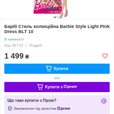
Барбі Стиль колекційна Barbie Style Light Pink
Dress BLT 10
В наявності
Код: BLT10
Роздріб
1 499
₴
Купити
або
Купити з
Що таке купити з Пром?
Замовлення під захистом