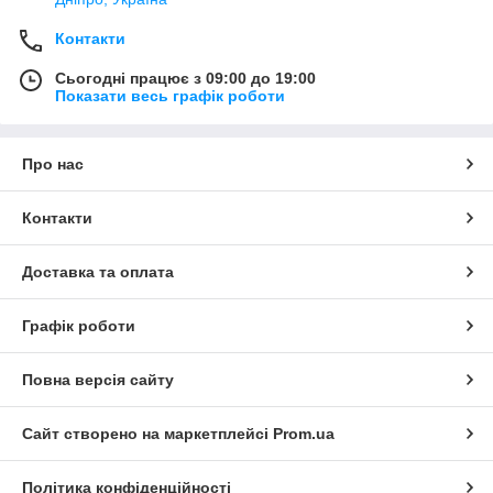
Контакти
Сьогодні працює з 09:00 до 19:00
Показати весь графік роботи
Про нас
Контакти
Доставка та оплата
Графік роботи
Повна версія сайту
Сайт створено на маркетплейсі
Prom.ua
Політика конфіденційності