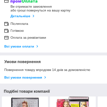
Ви отримаєте замовлення
або гроші повернуться на вашу картку
Детальніше
Післяплата
Готівкою
Оплата за реквізитами
Всі умови оплати
Умови повернення
Повернення товару впродовж 14 днів за домовленістю
Всі умови повернення
Подібні товари компанії