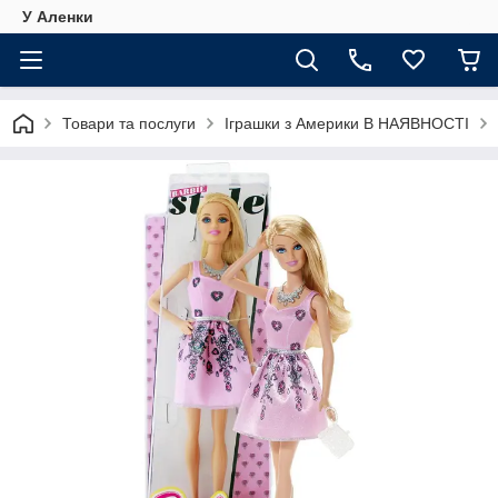
У Аленки
Товари та послуги
Іграшки з Америки В НАЯВНОСТІ