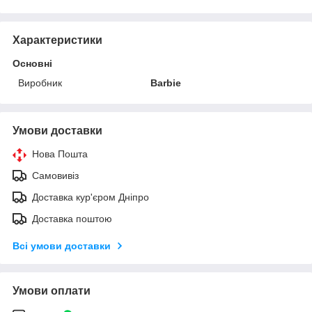
Характеристики
Основні
Виробник
Barbie
Умови доставки
Нова Пошта
Самовивіз
Доставка кур'єром Дніпро
Доставка поштою
Всі умови доставки
Умови оплати