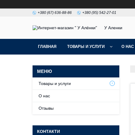
+380 (67) 636-88-86
+380 (95) 542-27-01
У Аленки
ГЛАВНАЯ
ТОВАРЫ И УСЛУГИ
О НАС
Товары и услуги
О нас
Отзывы
КОНТАКТИ