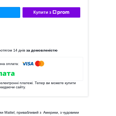
Купити з
отягом 14 днів
за домовленістю
 електронні платежі. Тепер ви можете купити
окидаючи сайту.
ми Mattel, привабливий з Америки, з чудовими