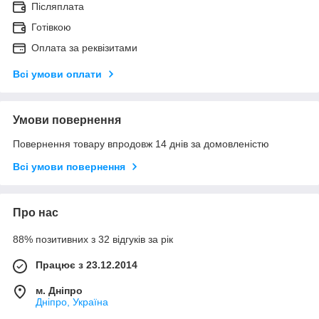
Післяплата
Готівкою
Оплата за реквізитами
Всі умови оплати
Умови повернення
Повернення товару впродовж 14 днів за домовленістю
Всі умови повернення
Про нас
88% позитивних з 32 відгуків за рік
Працює з 23.12.2014
м. Дніпро
Дніпро, Україна