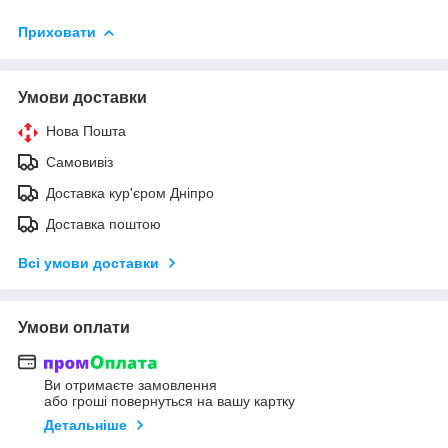
Приховати
Умови доставки
Нова Пошта
Самовивіз
Доставка кур'єром Дніпро
Доставка поштою
Всі умови доставки
Умови оплати
Ви отримаєте замовлення
або гроші повернуться на вашу картку
Детальніше