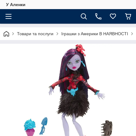
У Аленки
Товари та послуги
Іграшки з Америки В НАЯВНОСТІ