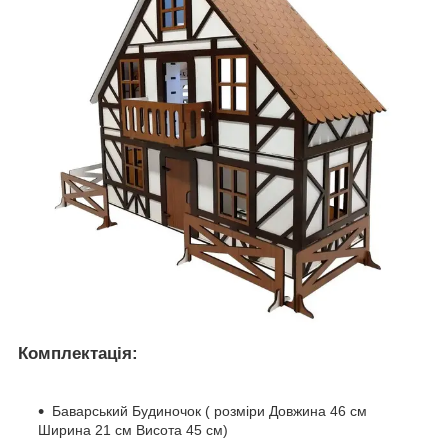
Комплектація:
Баварський Будиночок ( розміри Довжина 46 см
Ширина 21 см Висота 45 см)