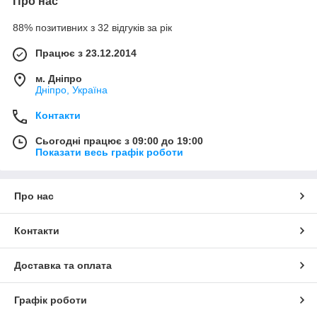
Про нас
88% позитивних з 32 відгуків за рік
Працює з 23.12.2014
м. Дніпро
Дніпро, Україна
Контакти
Сьогодні працює з 09:00 до 19:00
Показати весь графік роботи
Про нас
Контакти
Доставка та оплата
Графік роботи