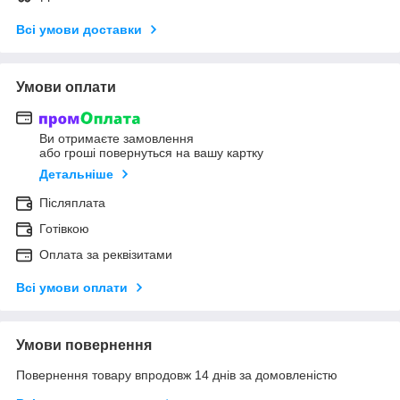
Всі умови доставки
Умови оплати
Ви отримаєте замовлення
або гроші повернуться на вашу картку
Детальніше
Післяплата
Готівкою
Оплата за реквізитами
Всі умови оплати
Умови повернення
Повернення товару впродовж 14 днів за домовленістю