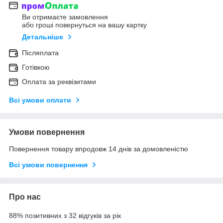
Ви отримаєте замовлення
або гроші повернуться на вашу картку
Детальніше
Післяплата
Готівкою
Оплата за реквізитами
Всі умови оплати
Умови повернення
Повернення товару впродовж 14 днів за домовленістю
Всі умови повернення
Про нас
88% позитивних з 32 відгуків за рік