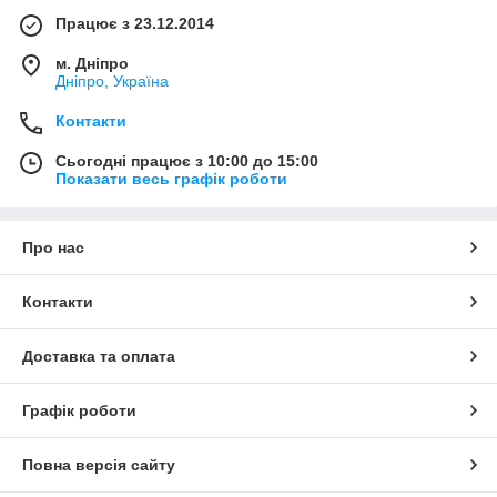
Працює з 23.12.2014
м. Дніпро
Дніпро, Україна
Контакти
Сьогодні працює з 10:00 до 15:00
Показати весь графік роботи
Про нас
Контакти
Доставка та оплата
Графік роботи
Повна версія сайту