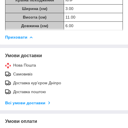
Ширина (см)
3.00
Висота (см)
11.00
Довжина (см)
6.00
Приховати
Умови доставки
Нова Пошта
Самовивіз
Доставка кур'єром Дніпро
Доставка поштою
Всі умови доставки
Умови оплати