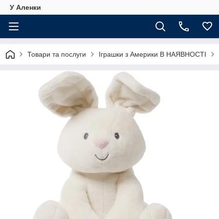
У Аленки
Товари та послуги
Іграшки з Америки В НАЯВНОСТІ