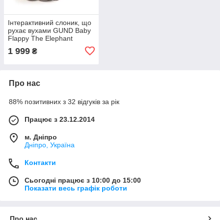
Інтерактивний слоник, що
рухає вухами GUND Baby
Flappy The Elephant
1 999
₴
Про нас
88% позитивних з 32 відгуків за рік
Працює з 23.12.2014
м. Дніпро
Дніпро, Україна
Контакти
Сьогодні працює з 10:00 до 15:00
Показати весь графік роботи
Про нас