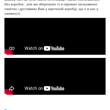
без коробок., але ми зберігаємо їх в окремих ізольованих
пакетах і доставимо Вам у картонній коробці, що є в нас у
наявності.