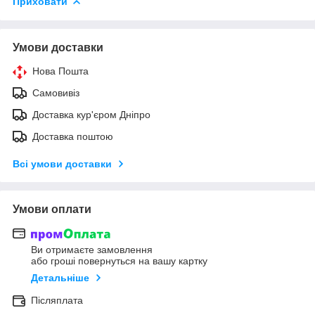
Приховати
Умови доставки
Нова Пошта
Самовивіз
Доставка кур'єром Дніпро
Доставка поштою
Всі умови доставки
Умови оплати
Ви отримаєте замовлення
або гроші повернуться на вашу картку
Детальніше
Післяплата