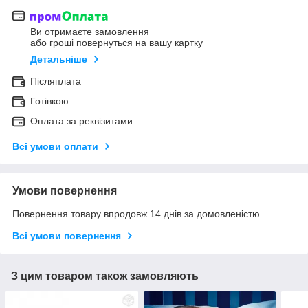
Ви отримаєте замовлення
або гроші повернуться на вашу картку
Детальніше
Післяплата
Готівкою
Оплата за реквізитами
Всі умови оплати
Умови повернення
Повернення товару впродовж 14 днів за домовленістю
Всі умови повернення
З цим товаром також замовляють