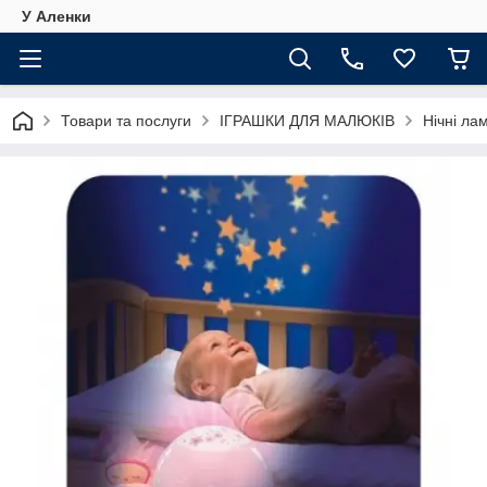
У Аленки
Товари та послуги
ІГРАШКИ ДЛЯ МАЛЮКІВ
Нічні ла