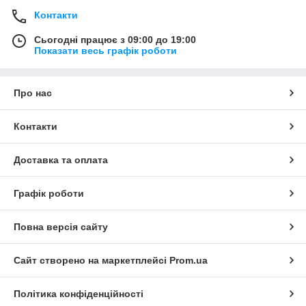
Контакти
Сьогодні працює з 09:00 до 19:00
Показати весь графік роботи
Про нас
Контакти
Доставка та оплата
Графік роботи
Повна версія сайту
Сайт створено на маркетплейсі
Prom.ua
Політика конфіденційності