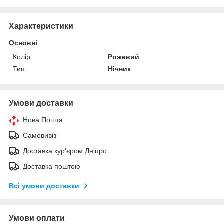
Характеристики
Основні
Колір
Рожевий
Тип
Нічник
Умови доставки
Нова Пошта
Самовивіз
Доставка кур'єром Дніпро
Доставка поштою
Всі умови доставки
Умови оплати