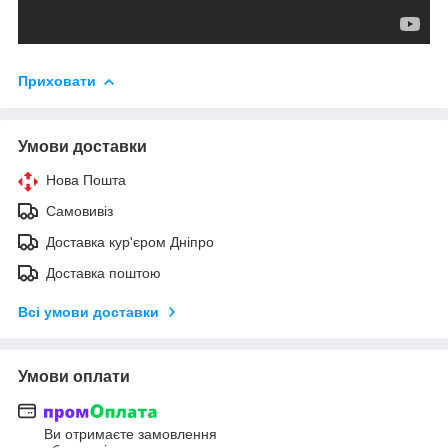
Приховати
Умови доставки
Нова Пошта
Самовивіз
Доставка кур'єром Дніпро
Доставка поштою
Всі умови доставки
Умови оплати
Ви отримаєте замовлення