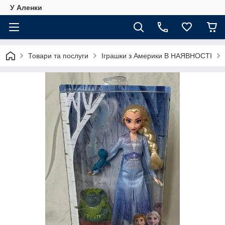
У Аленки
Товари та послуги
Іграшки з Америки В НАЯВНОСТІ