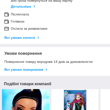
або гроші повернуться на вашу картку
Детальніше
Післяплата
Готівкою
Оплата за реквізитами
Всі умови оплати
Умови повернення
Повернення товару впродовж 14 днів за домовленістю
Всі умови повернення
Подібні товари компанії