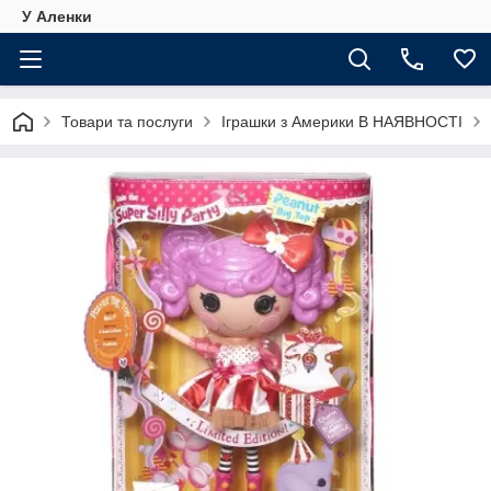
У Аленки
Товари та послуги
Іграшки з Америки В НАЯВНОСТІ