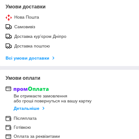
Умови доставки
Нова Пошта
Самовивіз
Доставка кур'єром Дніпро
Доставка поштою
Всі умови доставки
Умови оплати
Ви отримаєте замовлення
або гроші повернуться на вашу картку
Детальніше
Післяплата
Готівкою
Оплата за реквізитами