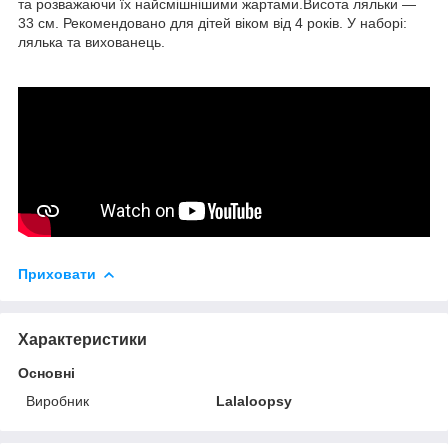
та розважаючи їх найсмішнішими жартами.Висота ляльки —
33 см. Рекомендовано для дітей віком від 4 років. У наборі:
лялька та вихованець.
Приховати
Характеристики
Основні
Виробник
Lalaloopsy