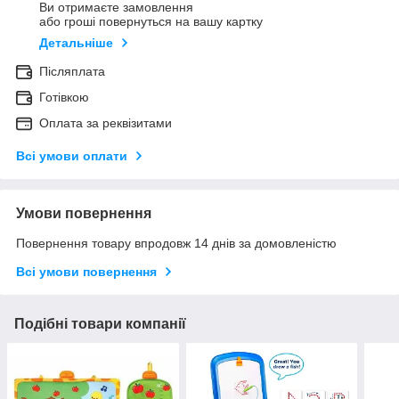
Ви отримаєте замовлення
або гроші повернуться на вашу картку
Детальніше
Післяплата
Готівкою
Оплата за реквізитами
Всі умови оплати
Умови повернення
Повернення товару впродовж 14 днів за домовленістю
Всі умови повернення
Подібні товари компанії