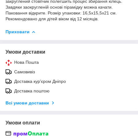
закруглений стовпчик полегшить процес збирання кілець.
Завдяки заокругленій основі пірамідку можна качати.
Паковання відкрите. Розмір упаковки: 16,5х15,5х21 см.
Рекомендовано для дітей віком від 12 місяців.
Приховати
Умови доставки
Нова Пошта
Самовивіз
Доставка кур'єром Дніпро
Доставка поштою
Всі умови доставки
Умови оплати