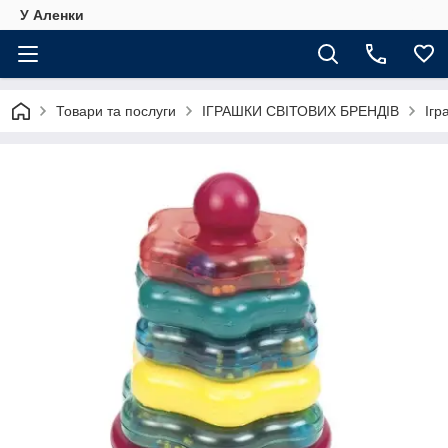
У Аленки
Товари та послуги
ІГРАШКИ СВІТОВИХ БРЕНДІВ
Ігр