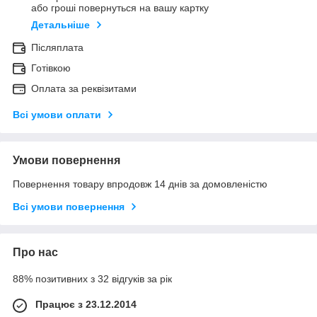
або гроші повернуться на вашу картку
Детальніше
Післяплата
Готівкою
Оплата за реквізитами
Всі умови оплати
Умови повернення
Повернення товару впродовж 14 днів за домовленістю
Всі умови повернення
Про нас
88% позитивних з 32 відгуків за рік
Працює з 23.12.2014