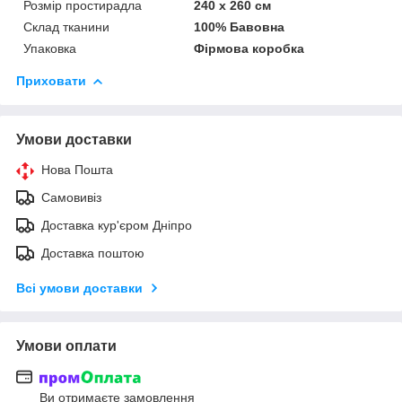
Розмір простирадла
240 х 260 см
Склад тканини
100% Бавовна
Упаковка
Фірмова коробка
Приховати
Умови доставки
Нова Пошта
Самовивіз
Доставка кур'єром Дніпро
Доставка поштою
Всі умови доставки
Умови оплати
Ви отримаєте замовлення