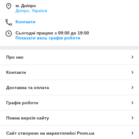
м. Дніпро
Дніпро, Україна
Контакти
Сьогодні працює з 09:00 до 19:00
Показати весь графік роботи
Про нас
Контакти
Доставка та оплата
Графік роботи
Повна версія сайту
Сайт створено на маркетплейсі
Prom.ua