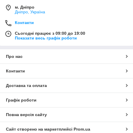
м. Дніпро
Дніпро, Україна
Контакти
Сьогодні працює з 09:00 до 19:00
Показати весь графік роботи
Про нас
Контакти
Доставка та оплата
Графік роботи
Повна версія сайту
Сайт створено на маркетплейсі
Prom.ua