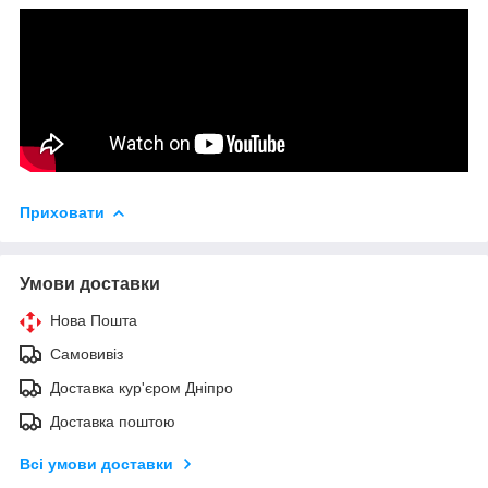
Приховати
Умови доставки
Нова Пошта
Самовивіз
Доставка кур'єром Дніпро
Доставка поштою
Всі умови доставки