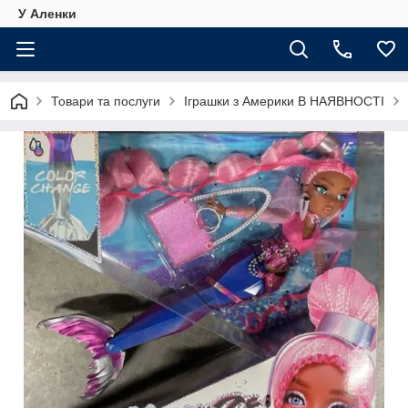
У Аленки
Товари та послуги
Іграшки з Америки В НАЯВНОСТІ