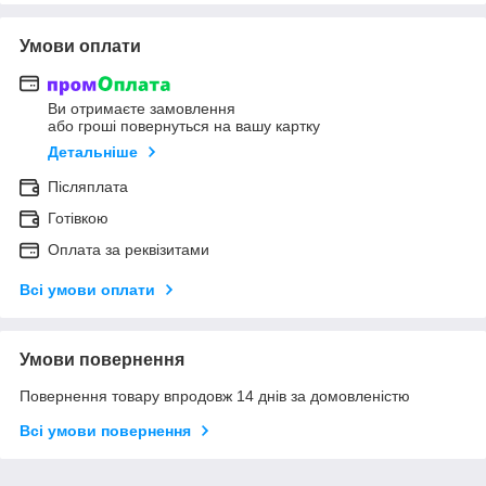
Умови оплати
Ви отримаєте замовлення
або гроші повернуться на вашу картку
Детальніше
Післяплата
Готівкою
Оплата за реквізитами
Всі умови оплати
Умови повернення
Повернення товару впродовж 14 днів за домовленістю
Всі умови повернення