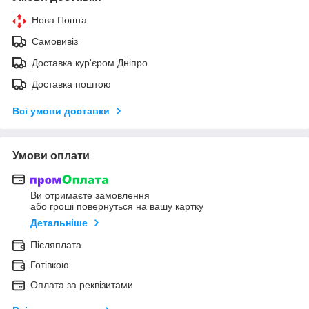
Нова Пошта
Самовивіз
Доставка кур'єром Дніпро
Доставка поштою
Всі умови доставки
Умови оплати
Ви отримаєте замовлення
або гроші повернуться на вашу картку
Детальніше
Післяплата
Готівкою
Оплата за реквізитами