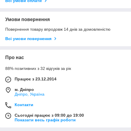
Всі умови оплати
Умови повернення
Повернення товару впродовж 14 днів за домовленістю
Всі умови повернення
Про нас
88% позитивних з 32 відгуків за рік
Працює з 23.12.2014
м. Дніпро
Дніпро, Україна
Контакти
Сьогодні працює з 09:00 до 19:00
Показати весь графік роботи