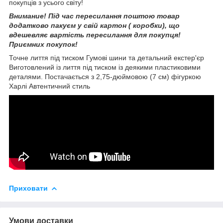
покупців з усього світу!
Внимание! Під час пересилання поштою товар
додатково пакуєм у свій картон ( коробки), що
вдешевляє вартість пересилання для покупця!
Приємних покупок!
Точне лиття під тиском Гумові шини та детальний екстер'єр
Виготовлений із лиття під тиском із деякими пластиковими
деталями. Постачається з 2,75-дюймовою (7 см) фігуркою
Харлі Автентичний стиль
Приховати
Умови доставки