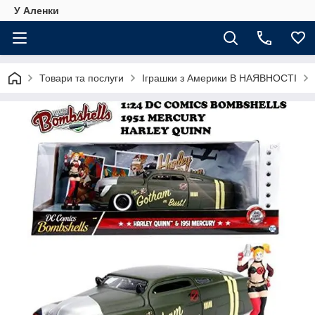
У Аленки
Товари та послуги
Іграшки з Америки В НАЯВНОСТІ