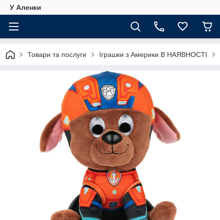
У Аленки
Товари та послуги
Іграшки з Америки В НАЯВНОСТІ