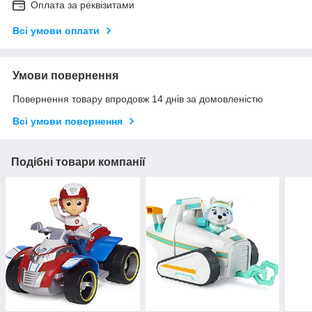
Оплата за реквізитами
Всі умови оплати
Умови повернення
Повернення товару впродовж 14 днів за домовленістю
Всі умови повернення
Подібні товари компанії