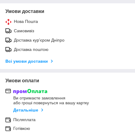
Умови доставки
Нова Пошта
Самовивіз
Доставка кур'єром Дніпро
Доставка поштою
Всі умови доставки
Умови оплати
Ви отримаєте замовлення
або гроші повернуться на вашу картку
Детальніше
Післяплата
Готівкою