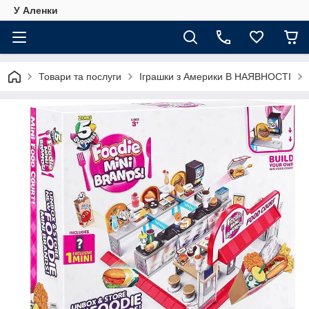
У Аленки
Товари та послуги
Іграшки з Америки В НАЯВНОСТІ