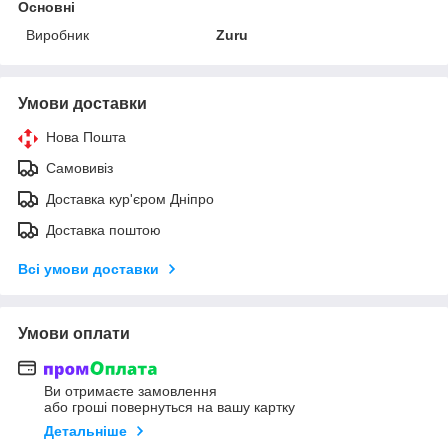
Основні
Виробник
Zuru
Умови доставки
Нова Пошта
Самовивіз
Доставка кур'єром Дніпро
Доставка поштою
Всі умови доставки
Умови оплати
Ви отримаєте замовлення
або гроші повернуться на вашу картку
Детальніше