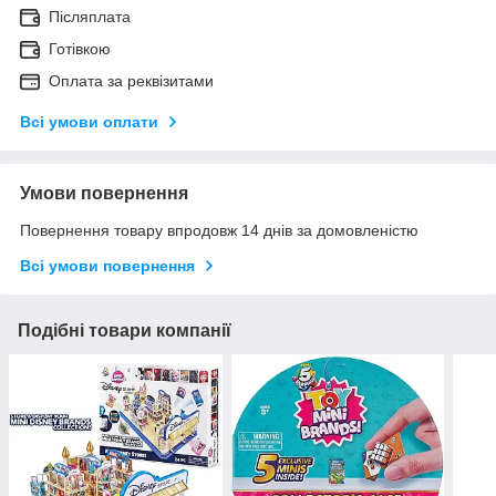
Післяплата
Готівкою
Оплата за реквізитами
Всі умови оплати
Умови повернення
Повернення товару впродовж 14 днів за домовленістю
Всі умови повернення
Подібні товари компанії