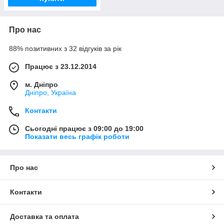
Про нас
88% позитивних з 32 відгуків за рік
Працює з 23.12.2014
м. Дніпро
Дніпро, Україна
Контакти
Сьогодні працює з 09:00 до 19:00
Показати весь графік роботи
Про нас
Контакти
Доставка та оплата