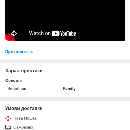
Приховати
Характеристики
Основні
Виробник
Family
Умови доставки
Нова Пошта
Самовивіз