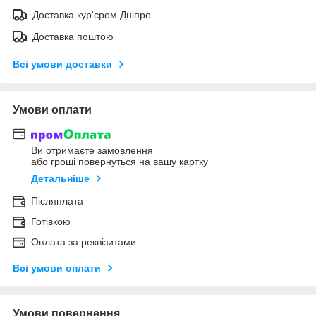
Доставка кур'єром Дніпро
Доставка поштою
Всі умови доставки
Умови оплати
Ви отримаєте замовлення
або гроші повернуться на вашу картку
Детальніше
Післяплата
Готівкою
Оплата за реквізитами
Всі умови оплати
Умови повернення