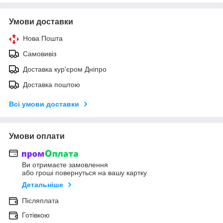
Умови доставки
Нова Пошта
Самовивіз
Доставка кур'єром Дніпро
Доставка поштою
Всі умови доставки
Умови оплати
Ви отримаєте замовлення
або гроші повернуться на вашу картку
Детальніше
Післяплата
Готівкою