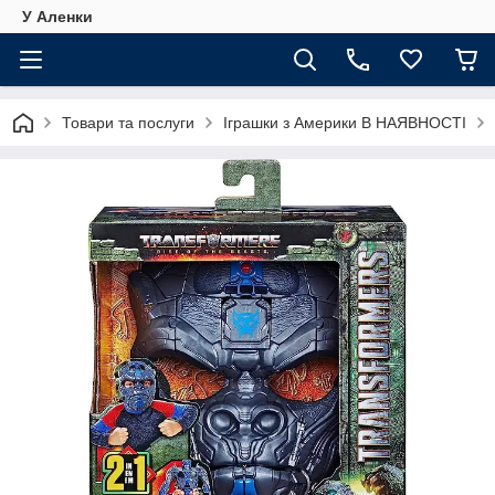
У Аленки
Товари та послуги
Іграшки з Америки В НАЯВНОСТІ