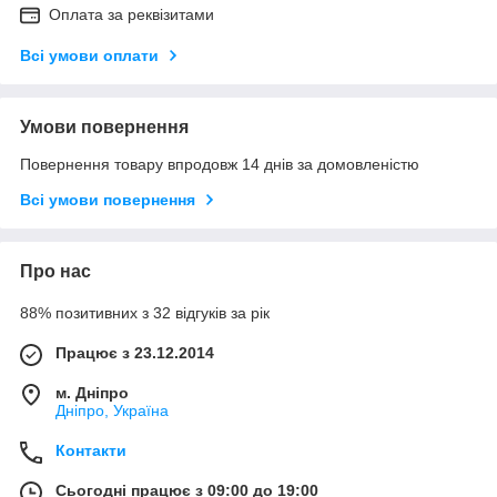
Оплата за реквізитами
Всі умови оплати
Умови повернення
Повернення товару впродовж 14 днів за домовленістю
Всі умови повернення
Про нас
88% позитивних з 32 відгуків за рік
Працює з 23.12.2014
м. Дніпро
Дніпро, Україна
Контакти
Сьогодні працює з 09:00 до 19:00