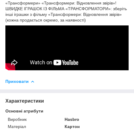
«Трансформери» «Трансформери: Відновлення звірів»!
ШВИДКЕ ІГРАШОК ІЗ ФІЛЬМА «ТРАНСФОРМАТОРИ»: зберіть
інші іграшки з фільму «Трансформери: Відновлення звірів»
(кожна продається окремо, за наявності)
Приховати
Характеристики
Основні атрибути
Виробник
Hasbro
Матеріал
Картон