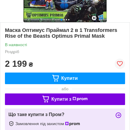
Маска Оптимус Праймал 2 в 1 Transformers
Rise of the Beasts Optimus Primal Mask
В наявності
Роздріб
2 199
₴
Купити
або
Купити з
Що таке купити з Пром?
Замовлення під захистом