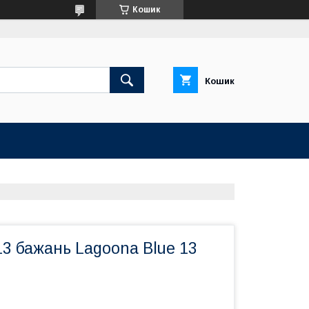
Кошик
Кошик
3 бажань Lagoona Blue 13