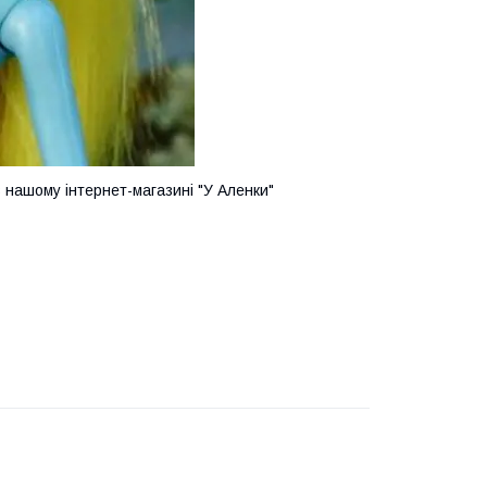
 нашому інтернет-магазині "У Аленки"