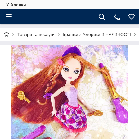
У Аленки
Товари та послуги
Іграшки з Америки В НАЯВНОСТІ