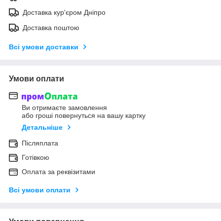
Доставка кур'єром Дніпро
Доставка поштою
Всі умови доставки
Умови оплати
Ви отримаєте замовлення
або гроші повернуться на вашу картку
Детальніше
Післяплата
Готівкою
Оплата за реквізитами
Всі умови оплати