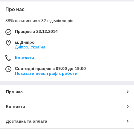
Про нас
88% позитивних з 32 відгуків за рік
Працює з 23.12.2014
м. Дніпро
Дніпро, Україна
Контакти
Сьогодні працює з 09:00 до 19:00
Показати весь графік роботи
Про нас
Контакти
Доставка та оплата