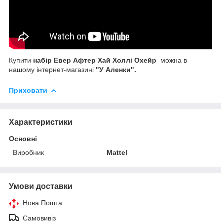
Купити
набір Евер Афтер Хай Холлі Охейр
можна в
нашому інтернет-магазині
"У Аленки".
Приховати
Характеристики
Основні
Виробник
Mattel
Умови доставки
Нова Пошта
Самовивіз