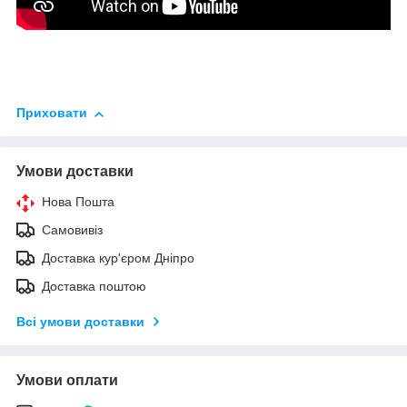
Приховати
Умови доставки
Нова Пошта
Самовивіз
Доставка кур'єром Дніпро
Доставка поштою
Всі умови доставки
Умови оплати