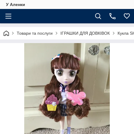
У Аленки
Товари та послуги
ІГРАШКИ ДЛЯ ДОВКІВОК
Кукла 