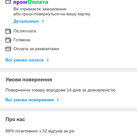
Ви отримаєте замовлення
або гроші повернуться на вашу картку
Детальніше
Післяплата
Готівкою
Оплата за реквізитами
Всі умови оплати
Умови повернення
Повернення товару впродовж 14 днів за домовленістю
Всі умови повернення
Про нас
88% позитивних з 32 відгуків за рік