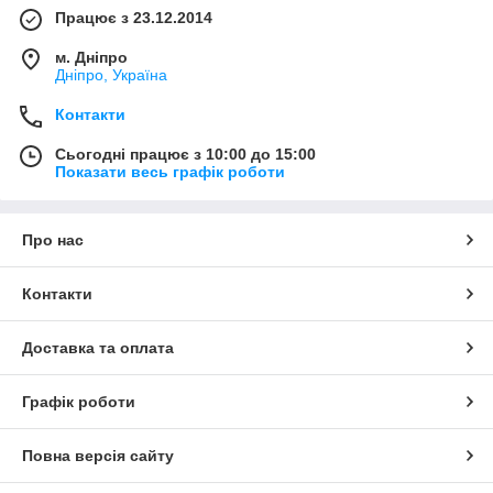
Працює з 23.12.2014
м. Дніпро
Дніпро, Україна
Контакти
Сьогодні працює з 10:00 до 15:00
Показати весь графік роботи
Про нас
Контакти
Доставка та оплата
Графік роботи
Повна версія сайту