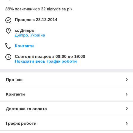
88% позитивних з 32 відгуків за рік
Працює з 23.12.2014
м. Дніпро
Дніпро, Україна
Контакти
Сьогодні працює з 09:00 до 19:00
Показати весь графік роботи
Про нас
Контакти
Доставка та оплата
Графік роботи