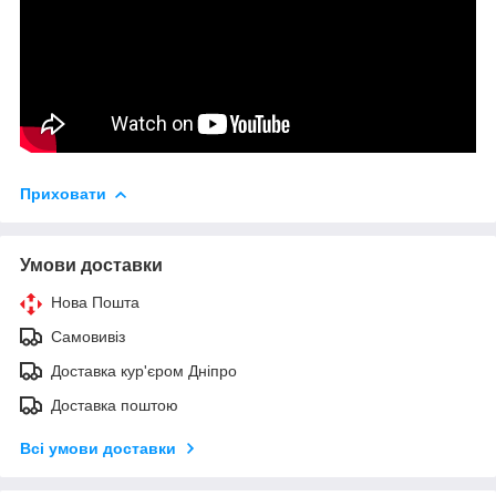
Приховати
Умови доставки
Нова Пошта
Самовивіз
Доставка кур'єром Дніпро
Доставка поштою
Всі умови доставки