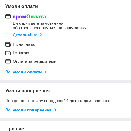
Умови оплати
Ви отримаєте замовлення
або гроші повернуться на вашу картку
Детальніше
Післяплата
Готівкою
Оплата за реквізитами
Всі умови оплати
Умови повернення
Повернення товару впродовж 14 днів за домовленістю
Всі умови повернення
Про нас