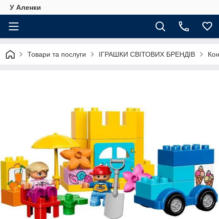
У Аленки
Товари та послуги
ІГРАШКИ СВІТОВИХ БРЕНДІВ
Кон