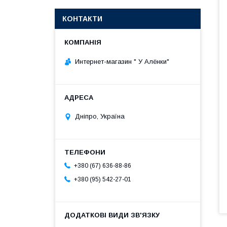
КОНТАКТИ
Интернет-магазин " У Алёнки"
Дніпро, Україна
+380 (67) 636-88-86
+380 (95) 542-27-01