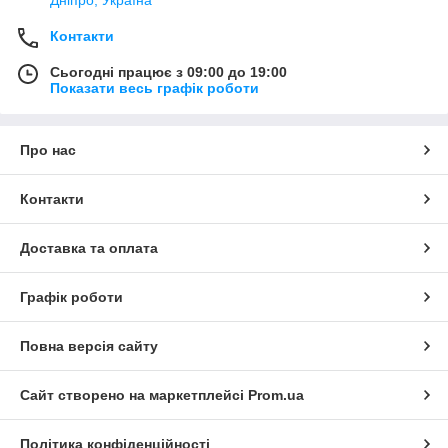
Контакти
Сьогодні працює з 09:00 до 19:00
Показати весь графік роботи
Про нас
Контакти
Доставка та оплата
Графік роботи
Повна версія сайту
Сайт створено на маркетплейсі
Prom.ua
Політика конфіденційності