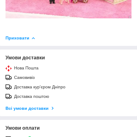
Приховати
Умови доставки
Нова Пошта
Самовивіз
Доставка кур'єром Дніпро
Доставка поштою
Всі умови доставки
Умови оплати