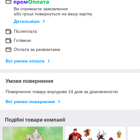
Ви отримаєте замовлення
або гроші повернуться на вашу картку
Детальніше
Післяплата
Готівкою
Оплата за реквізитами
Всі умови оплати
Умови повернення
Повернення товару впродовж 14 днів за домовленістю
Всі умови повернення
Подібні товари компанії