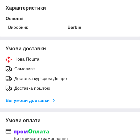
Характеристики
Основні
Виробник
Barbie
Умови доставки
Нова Пошта
Самовивіз
Доставка кур'єром Дніпро
Доставка поштою
Всі умови доставки
Умови оплати
Ви отримаєте замовлення