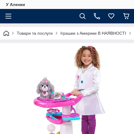
У Аленки
Товари та послуги
Іграшки з Америки В НАЯВНОСТІ