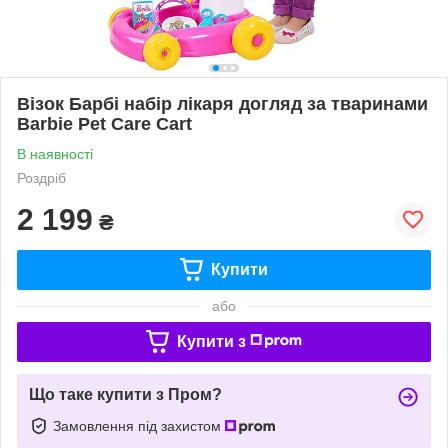
Візок Барбі набір лікаря догляд за тваринами
Barbie Pet Care Cart
В наявності
Роздріб
2 199
₴
Купити
або
Купити з
Що таке купити з Пром?
Замовлення під захистом