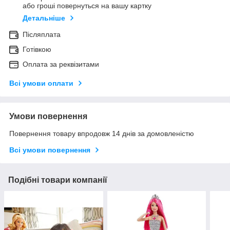
або гроші повернуться на вашу картку
Детальніше
Післяплата
Готівкою
Оплата за реквізитами
Всі умови оплати
Умови повернення
Повернення товару впродовж 14 днів за домовленістю
Всі умови повернення
Подібні товари компанії