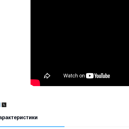
арактеристики