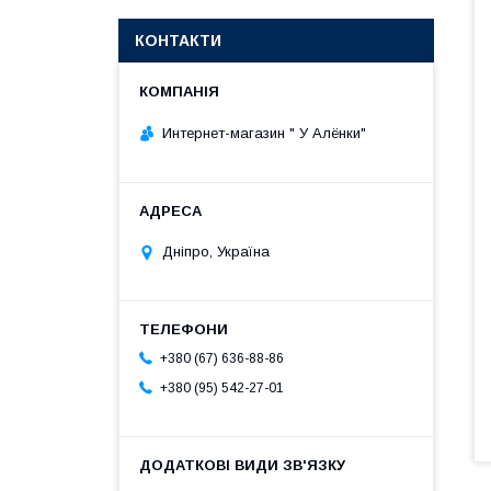
КОНТАКТИ
Интернет-магазин " У Алёнки"
Дніпро, Україна
+380 (67) 636-88-86
+380 (95) 542-27-01