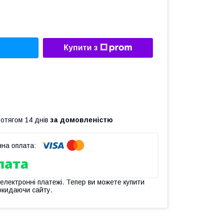
Купити з
ротягом 14 днів
за домовленістю
 електронні платежі. Тепер ви можете купити
окидаючи сайту.