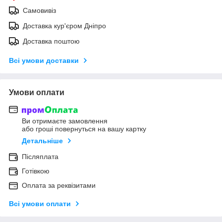
Самовивіз
Доставка кур'єром Дніпро
Доставка поштою
Всі умови доставки
Умови оплати
Ви отримаєте замовлення
або гроші повернуться на вашу картку
Детальніше
Післяплата
Готівкою
Оплата за реквізитами
Всі умови оплати