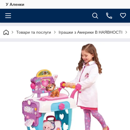
У Аленки
Товари та послуги
Іграшки з Америки В НАЯВНОСТІ