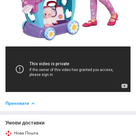
Приховати
Умови доставки
Нова Пошта