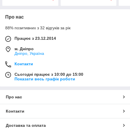
Про нас
88% позитивних з 32 відгуків за рік
Працює з 23.12.2014
м. Дніпро
Дніпро, Україна
Контакти
Сьогодні працює з 10:00 до 15:00
Показати весь графік роботи
Про нас
Контакти
Доставка та оплата