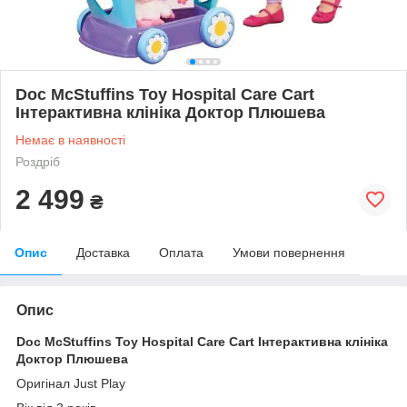
Doc McStuffins Toy Hospital Care Cart
Інтерактивна клініка Доктор Плюшева
Немає в наявності
Роздріб
2 499
₴
Опис
Доставка
Оплата
Умови повернення
Опис
Doc McStuffins Toy Hospital Care Cart Інтерактивна клініка
Доктор Плюшева
Оригінал Just Play