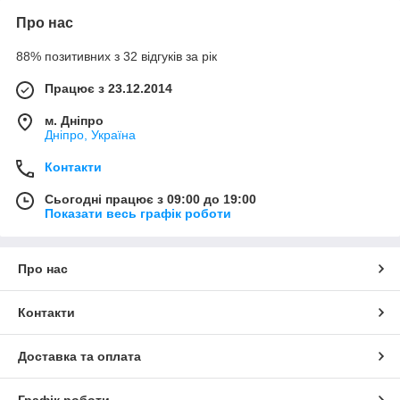
Про нас
88% позитивних з 32 відгуків за рік
Працює з 23.12.2014
м. Дніпро
Дніпро, Україна
Контакти
Сьогодні працює з 09:00 до 19:00
Показати весь графік роботи
Про нас
Контакти
Доставка та оплата
Графік роботи