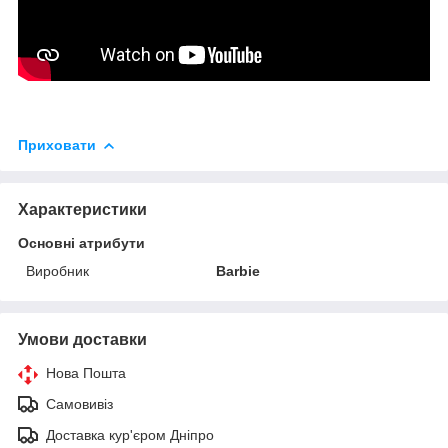
Приховати
Характеристики
Основні атрибути
Виробник
Barbie
Умови доставки
Нова Пошта
Самовивіз
Доставка кур'єром Дніпро