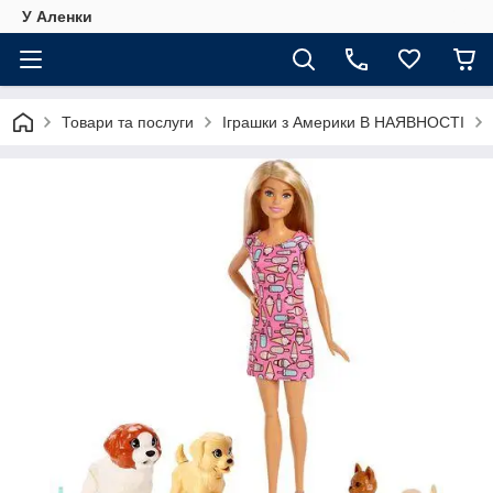
У Аленки
Товари та послуги
Іграшки з Америки В НАЯВНОСТІ