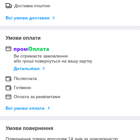
Доставка поштою
Всі умови доставки
Умови оплати
Ви отримаєте замовлення
або гроші повернуться на вашу картку
Детальніше
Післяплата
Готівкою
Оплата за реквізитами
Всі умови оплати
Умови повернення
Повернення товару впродовж 14 днів за домовленістю