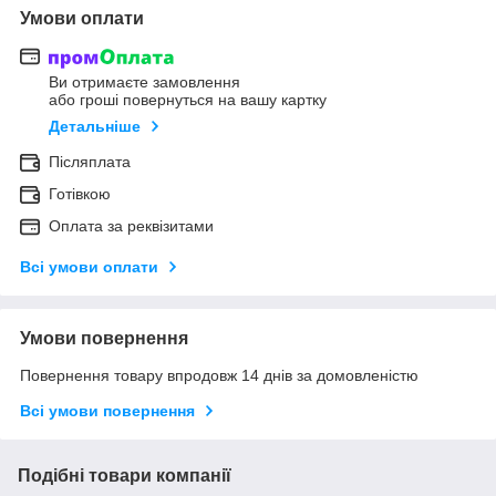
Умови оплати
Ви отримаєте замовлення
або гроші повернуться на вашу картку
Детальніше
Післяплата
Готівкою
Оплата за реквізитами
Всі умови оплати
Умови повернення
Повернення товару впродовж 14 днів за домовленістю
Всі умови повернення
Подібні товари компанії