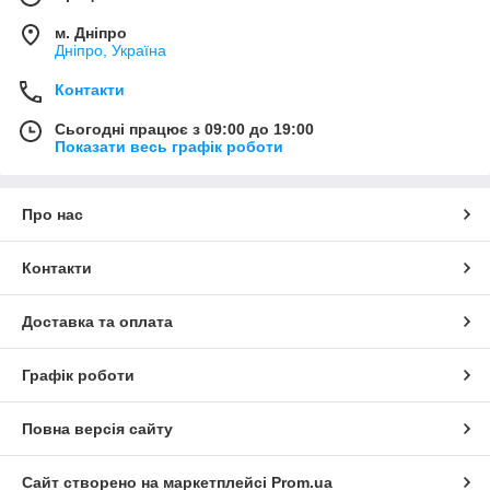
м. Дніпро
Дніпро, Україна
Контакти
Сьогодні працює з 09:00 до 19:00
Показати весь графік роботи
Про нас
Контакти
Доставка та оплата
Графік роботи
Повна версія сайту
Сайт створено на маркетплейсі
Prom.ua