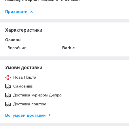
Приховати
Характеристики
Основні
Виробник
Barbie
Умови доставки
Нова Пошта
Самовивіз
Доставка кур'єром Дніпро
Доставка поштою
Всі умови доставки