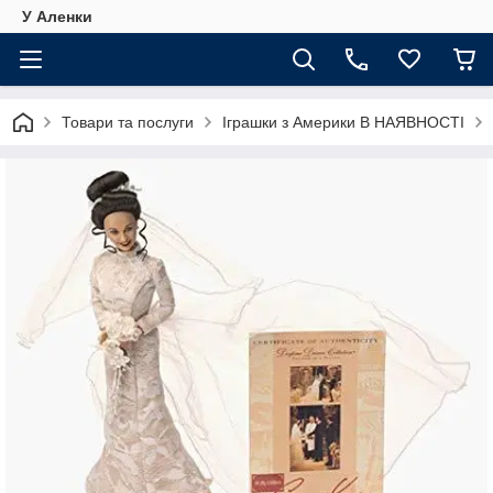
У Аленки
Товари та послуги
Іграшки з Америки В НАЯВНОСТІ