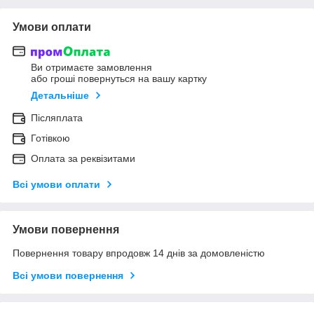
Умови оплати
Ви отримаєте замовлення
або гроші повернуться на вашу картку
Детальніше
Післяплата
Готівкою
Оплата за реквізитами
Всі умови оплати
Умови повернення
Повернення товару впродовж 14 днів за домовленістю
Всі умови повернення