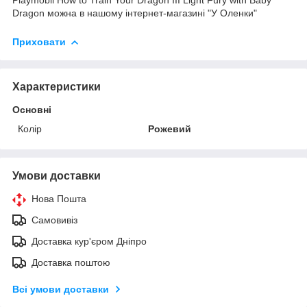
Dragon можна в нашому інтернет-магазині "У Оленки"
Приховати
Характеристики
Основні
Колір
Рожевий
Умови доставки
Нова Пошта
Самовивіз
Доставка кур'єром Дніпро
Доставка поштою
Всі умови доставки