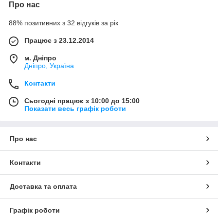
Про нас
88% позитивних з 32 відгуків за рік
Працює з 23.12.2014
м. Дніпро
Дніпро, Україна
Контакти
Сьогодні працює з 10:00 до 15:00
Показати весь графік роботи
Про нас
Контакти
Доставка та оплата
Графік роботи